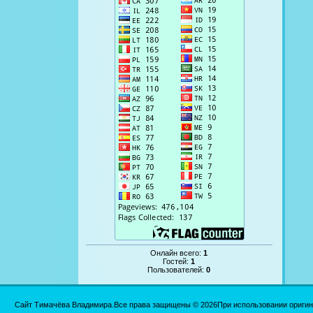
Онлайн всего:
1
Гостей:
1
Пользователей:
0
Сайт Тимачёва Владимира.Все права защищены © 2026При использовании оригинал