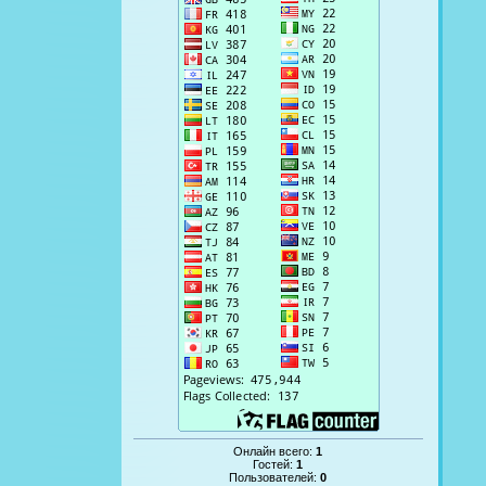
Онлайн всего:
1
Гостей:
1
Пользователей:
0