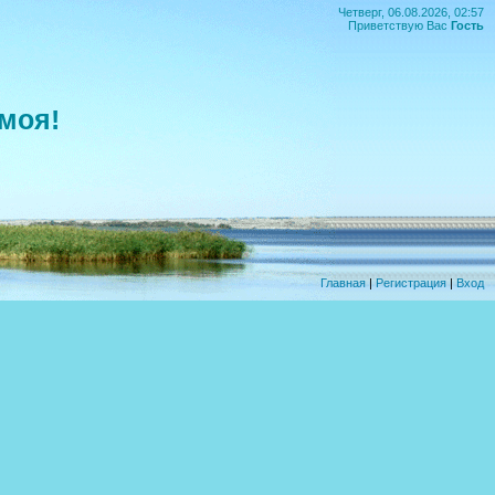
Четверг, 06.08.2026, 02:57
Приветствую Вас
Гость
моя!
Главная
|
Регистрация
|
Вход