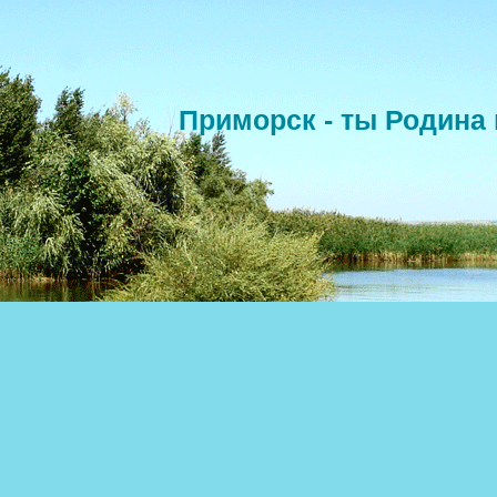
Приморск - ты Родина 