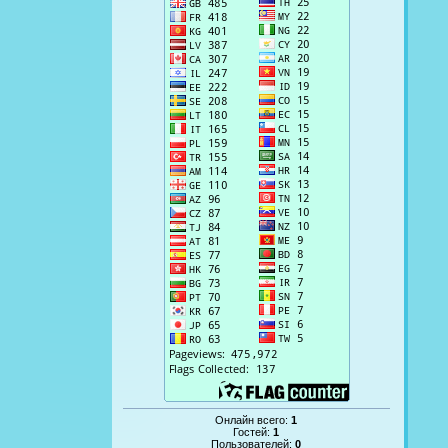
Онлайн всего:
1
Гостей:
1
Пользователей:
0