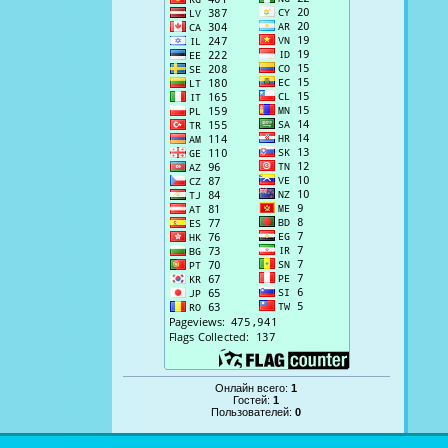
Онлайн всего:
1
Гостей:
1
Пользователей:
0