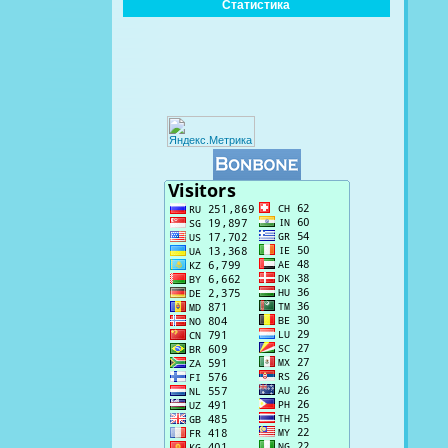
Статистика