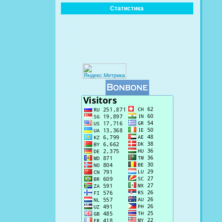
Статистика