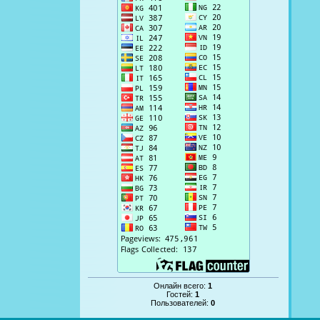
Онлайн всего:
1
Гостей:
1
Пользователей:
0