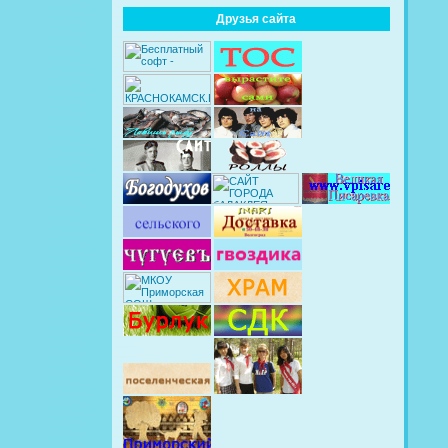
Друзья сайта