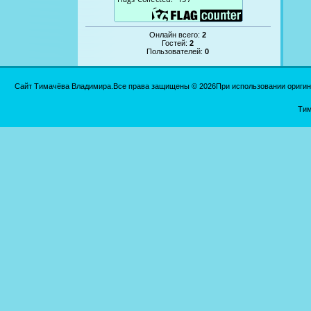
Онлайн всего:
2
Гостей:
2
Пользователей:
0
Сайт Тимачёва Владимира.Все права защищены © 2026При использовании оригинал
Тим