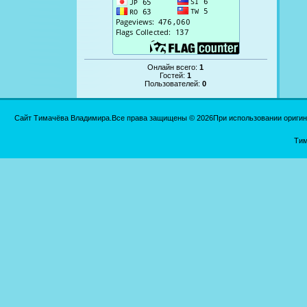
Онлайн всего:
1
Гостей:
1
Пользователей:
0
Сайт Тимачёва Владимира.Все права защищены © 2026При использовании оригинал
Тим