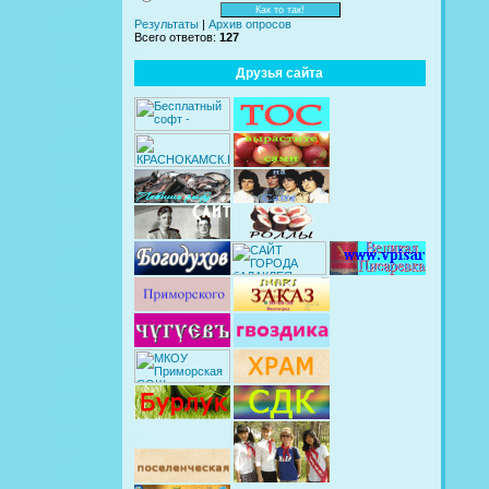
Результаты
|
Архив опросов
Всего ответов:
127
Друзья сайта