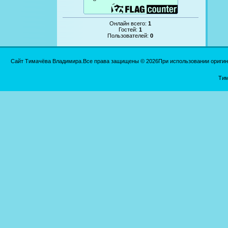
Онлайн всего:
1
Гостей:
1
Пользователей:
0
Сайт Тимачёва Владимира.Все права защищены © 2026При использовании оригинал
Тим