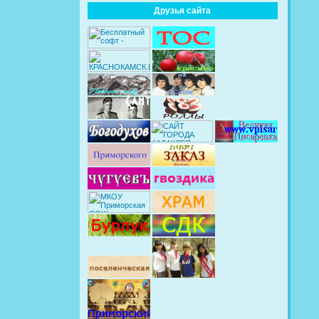
Друзья сайта