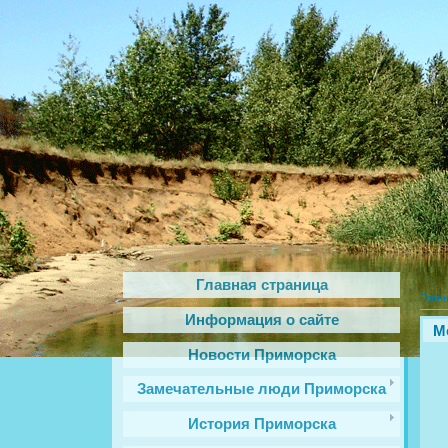
Главная страница
Глав
Информация о сайте
M
Новости Приморска
Замечательные люди Приморска
История Приморска