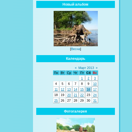
Новый альбом
[
Весна
]
Календарь
«
Март 2013
»
Пн
Вт
Ср
Чт
Пт
Сб
Вс
1
2
3
4
5
6
7
8
9
10
11
12
13
14
15
16
17
18
19
20
21
22
23
24
25
26
27
28
29
30
31
Фотогалерея