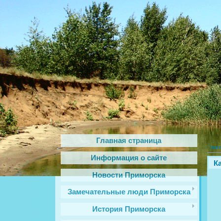
Главная страница
Глав
Информация о сайте
К
Новости Приморска
Замечательные люди Приморска
История Приморска