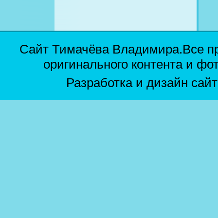
Сайт Тимачёва Владимира.Все п
оригинального контента и фо
Разработка и дизайн сай