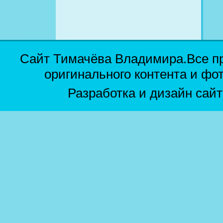
Сайт Тимачёва Владимира.Все п
оригинального контента и фо
Разработка и дизайн сай