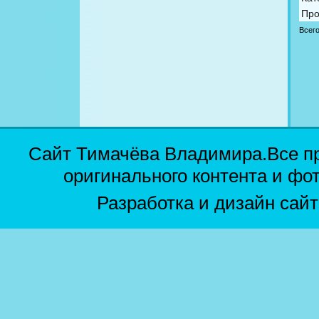
Про
Всег
Сайт Тимачёва Владимира.Все п
оригинального контента и фо
Разработка и дизайн сай