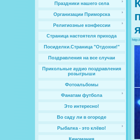
Праздники нашего села
Организации Приморска
Религиозные конфессии
Cтраница настоятеля прихода
http:
Посиделки.Страница "Отдохни!"
Поздравления на все случаи
Прикольные аудио поздравления
розыгрыши
Фотоальбомы
Фанатам футбола
Это интересно!
Во саду ли в огороде
Рыбалка - это клёво!
Киномания