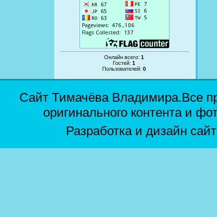
Онлайн всего:
1
Гостей:
1
Пользователей:
0
Сайт Тимачёва Владимира.Все п
оригинального контента и фо
Разработка и дизайн сай