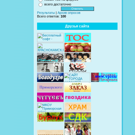
всего достаточно
Результаты
|
Архив опросов
Всего ответов:
100
Друзья сайта