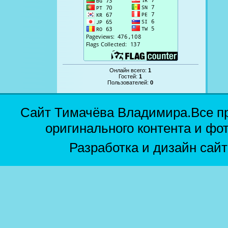
Онлайн всего:
1
Гостей:
1
Пользователей:
0
Сайт Тимачёва Владимира.Все п
оригинального контента и фо
Разработка и дизайн сай