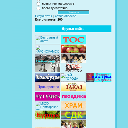
новых тем на форуме
всего достаточно
Результаты
|
Архив опросов
Всего ответов:
100
Друзья сайта