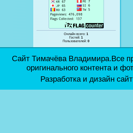
Онлайн всего:
1
Гостей:
1
Пользователей:
0
Сайт Тимачёва Владимира.Все п
оригинального контента и фо
Разработка и дизайн сай