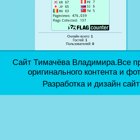
Онлайн всего:
1
Гостей:
1
Пользователей:
0
Сайт Тимачёва Владимира.Все п
оригинального контента и фо
Разработка и дизайн сай