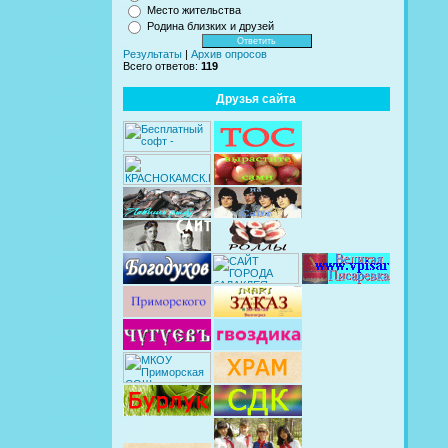
Место жительства
Родина близких и друзей
Результаты
|
Архив опросов
Всего ответов:
119
Друзья сайта